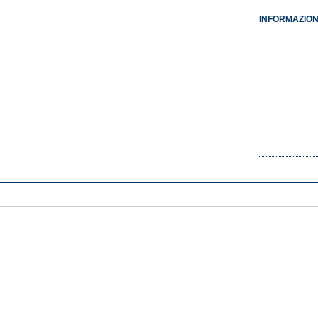
INFORMAZION