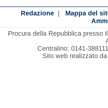
|
Redazione
Mappa del sit
Ammi
Procura della Repubblica presso il
Centralino: 0141-388111
Sito web realizzato d