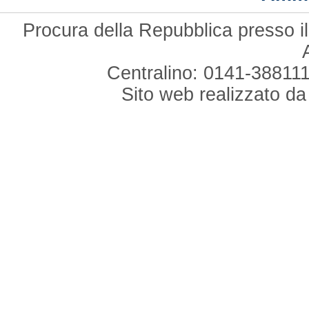
Procura della Repubblica presso il
Centralino: 0141-388111
Sito web realizzato d